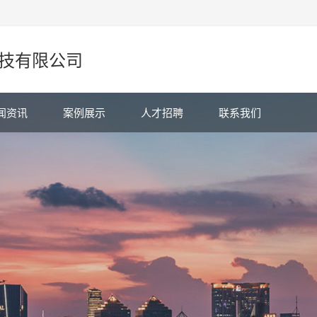
技有限公司
闻资讯
案例展示
人才招聘
联系我们