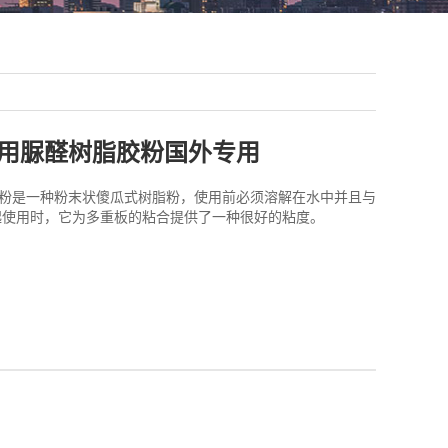
用脲醛树脂胶粉国外专用
胶粉是一种粉末状傻瓜式树脂粉，使用前必须溶解在水中并且与
起使用时，它为多重板的粘合提供了一种很好的粘度。