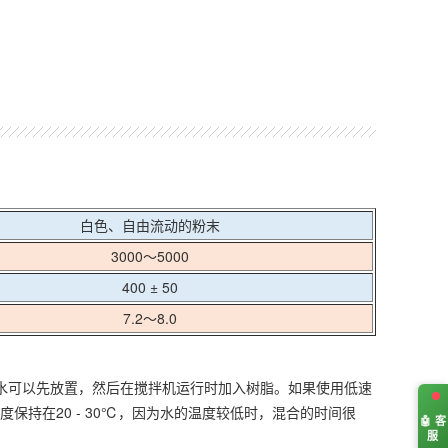
白色、自由流动的粉末
3000～5000
400 ± 50
7.2～8.0
水可以先放置，然后在搅拌机运行时加入树脂。如果使用低速
保持在20 - 30℃，因为水的温度较低时，混合的时间很
🤖 客
服