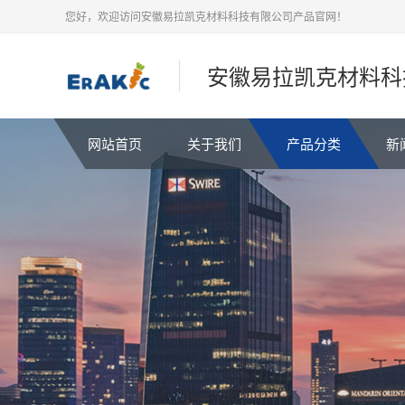
您好，欢迎访问安徽易拉凯克材料科技有限公司产品官网！
安徽易拉凯克材料科
网站首页
关于我们
产品分类
新