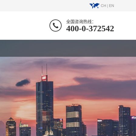
CH
|
EN
全国咨询热线：
400-0-372542